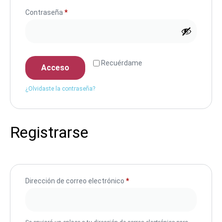
Contraseña
*
Recuérdame
Acceso
¿Olvidaste la contraseña?
Registrarse
Dirección de correo electrónico
*