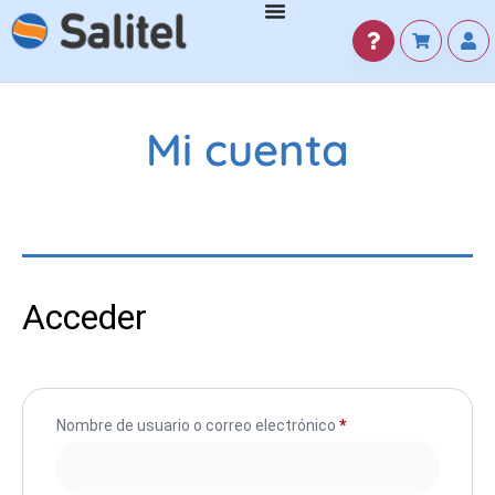
Mi cuenta
Acceder
Nombre de usuario o correo electrónico
*