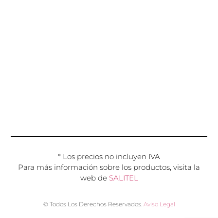
* Los precios no incluyen IVA
Para más información sobre los productos, visita la
web de
SALITEL
© Todos Los Derechos Reservados.
Aviso Legal