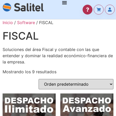
Inicio
/
Software
/ FISCAL
FISCAL
Soluciones del área Fiscal y contable con las que
entender y dominar la realidad económico-financiera de
la empresa.
Mostrando los 9 resultados