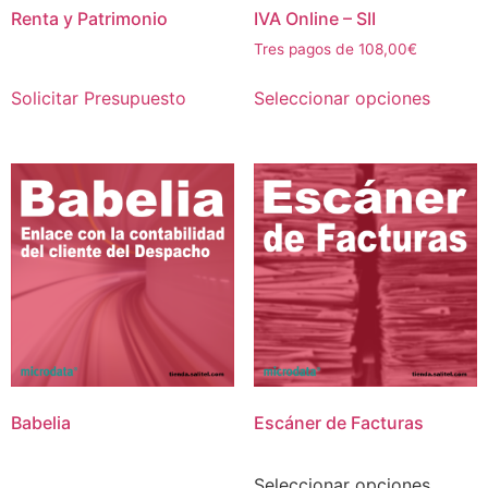
Renta y Patrimonio
IVA Online – SII
Tres pagos de 108,00€
Solicitar Presupuesto
Seleccionar opciones
Babelia
Escáner de Facturas
Seleccionar opciones