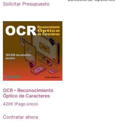
Solicitar Presupuesto
OCR – Reconocimiento
Óptico de Caracteres
420€ (Pago único)
Contratar ahora