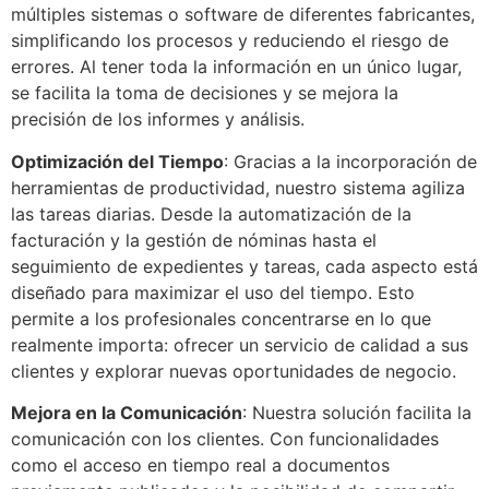
múltiples sistemas o software de diferentes fabricantes,
simplificando los procesos y reduciendo el riesgo de
errores. Al tener toda la información en un único lugar,
se facilita la toma de decisiones y se mejora la
precisión de los informes y análisis.
Optimización del Tiempo
: Gracias a la incorporación de
herramientas de productividad, nuestro sistema agiliza
las tareas diarias. Desde la automatización de la
facturación y la gestión de nóminas hasta el
seguimiento de expedientes y tareas, cada aspecto está
diseñado para maximizar el uso del tiempo. Esto
permite a los profesionales concentrarse en lo que
realmente importa: ofrecer un servicio de calidad a sus
clientes y explorar nuevas oportunidades de negocio.
Mejora en la Comunicación
: Nuestra solución facilita la
comunicación con los clientes. Con funcionalidades
como el acceso en tiempo real a documentos