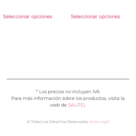
Seleccionar opciones
Seleccionar opciones
* Los precios no incluyen IVA
Para más información sobre los productos, visita la
web de
SALITEL
© Todos Los Derechos Reservados.
Aviso Legal