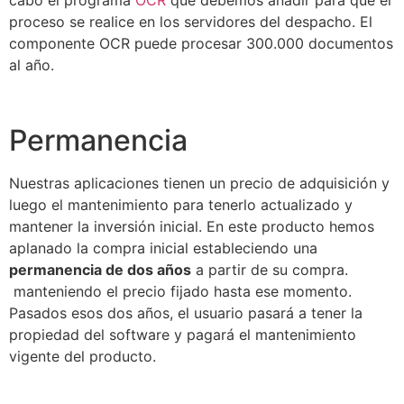
proceso se realice en los servidores del despacho. El
componente OCR puede procesar 300.000 documentos
al año.
Permanencia
Nuestras aplicaciones tienen un precio de adquisición y
luego el mantenimiento para tenerlo actualizado y
mantener la inversión inicial. En este producto hemos
aplanado la compra inicial estableciendo una
permanencia de dos años
a partir de su compra.
manteniendo el precio fijado hasta ese momento.
Pasados esos dos años, el usuario pasará a tener la
propiedad del software y pagará el mantenimiento
vigente del producto.