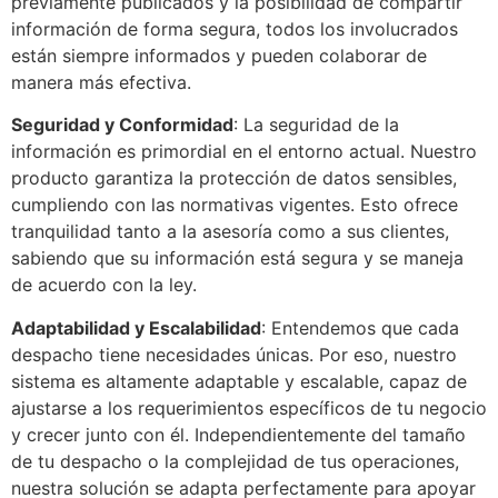
previamente publicados y la posibilidad de compartir
información de forma segura, todos los involucrados
están siempre informados y pueden colaborar de
manera más efectiva.
Seguridad y Conformidad
: La seguridad de la
información es primordial en el entorno actual. Nuestro
producto garantiza la protección de datos sensibles,
cumpliendo con las normativas vigentes. Esto ofrece
tranquilidad tanto a la asesoría como a sus clientes,
sabiendo que su información está segura y se maneja
de acuerdo con la ley.
Adaptabilidad y Escalabilidad
: Entendemos que cada
despacho tiene necesidades únicas. Por eso, nuestro
sistema es altamente adaptable y escalable, capaz de
ajustarse a los requerimientos específicos de tu negocio
y crecer junto con él. Independientemente del tamaño
de tu despacho o la complejidad de tus operaciones,
nuestra solución se adapta perfectamente para apoyar