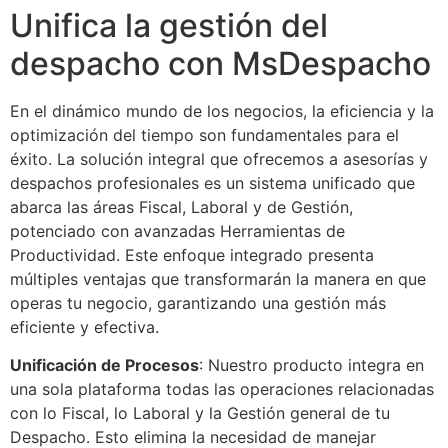
Unifica la gestión del
despacho con MsDespacho
En el dinámico mundo de los negocios, la eficiencia y la
optimización del tiempo son fundamentales para el
éxito. La solución integral que ofrecemos a asesorías y
despachos profesionales es un sistema unificado que
abarca las áreas Fiscal, Laboral y de Gestión,
potenciado con avanzadas Herramientas de
Productividad. Este enfoque integrado presenta
múltiples ventajas que transformarán la manera en que
operas tu negocio, garantizando una gestión más
eficiente y efectiva.
Unificación de Procesos
: Nuestro producto integra en
una sola plataforma todas las operaciones relacionadas
con lo Fiscal, lo Laboral y la Gestión general de tu
Despacho. Esto elimina la necesidad de manejar