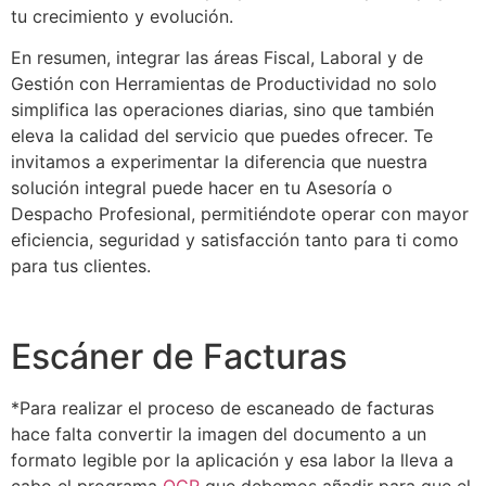
tu crecimiento y evolución.
En resumen, integrar las áreas Fiscal, Laboral y de
Gestión con Herramientas de Productividad no solo
simplifica las operaciones diarias, sino que también
eleva la calidad del servicio que puedes ofrecer. Te
invitamos a experimentar la diferencia que nuestra
solución integral puede hacer en tu Asesoría o
Despacho Profesional, permitiéndote operar con mayor
eficiencia, seguridad y satisfacción tanto para ti como
para tus clientes.
Escáner de Facturas
*Para realizar el proceso de escaneado de facturas
hace falta convertir la imagen del documento a un
formato legible por la aplicación y esa labor la lleva a
cabo el programa
OCR
que debemos añadir para que el