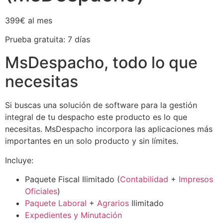
399€ al mes
Prueba gratuita: 7 días
MsDespacho, todo lo que
necesitas
Si buscas una solución de software para la gestión
integral de tu despacho este producto es lo que
necesitas. MsDespacho incorpora las aplicaciones más
importantes en un solo producto y sin límites.
Incluye:
Paquete Fiscal Ilimitado (
Contabilidad
+
Impresos
Oficiales
)
Paquete Laboral
+
Agrarios
Ilimitado
Expedientes y Minutación